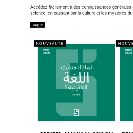
Accédez facilement à des connaissances générales cap
science, en passant par la culture et les mystères du 
Langues
NOUVEAUTÉ
NOUV