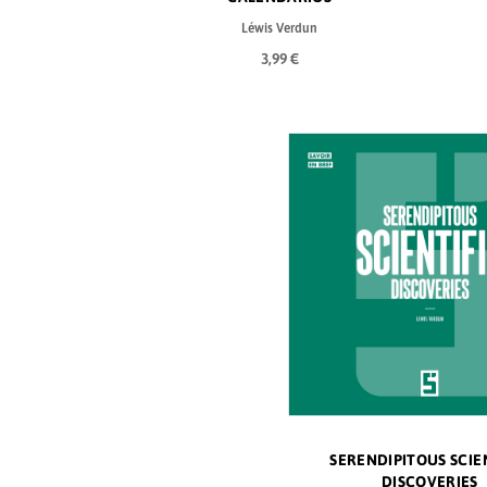
Léwis Verdun
3,99 €
SERENDIPITOUS SCIE
DISCOVERIES