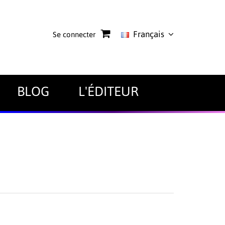
Français
Se connecter
BLOG
L'ÉDITEUR