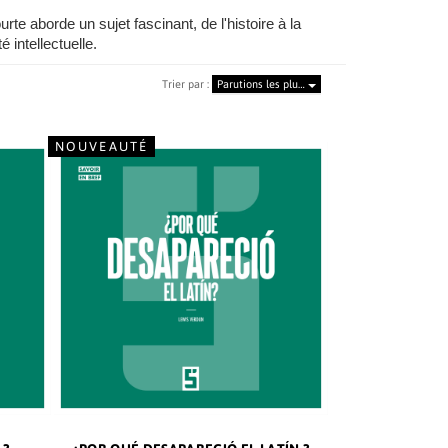
 aborde un sujet fascinant, de l'histoire à la
 intellectuelle.
Trier par :
Parutions les plu…
NOUVEAUTÉ