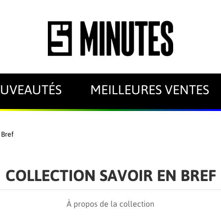
UVEAUTÉS
MEILLEURES VENTES
 Bref
COLLECTION SAVOIR EN BREF
À propos de la collection