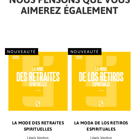
AIMEREZ ÉGALEMENT
NOUVEAUTÉ
NOUVEAUTÉ
LA MODE DES RETRAITES
LA MODA DE LOS RETIROS
SPIRITUELLES
ESPIRITUALES
Léwis Verdun
Léwis Verdun