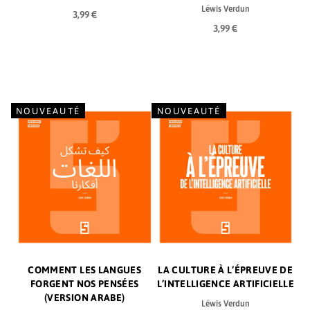
Léwis Verdun
3,99 €
3,99 €
NOUVEAUTÉ
NOUVEAUTÉ
COMMENT LES LANGUES
LA CULTURE À L’ÉPREUVE DE
FORGENT NOS PENSÉES
L’INTELLIGENCE ARTIFICIELLE
(VERSION ARABE)
Léwis Verdun