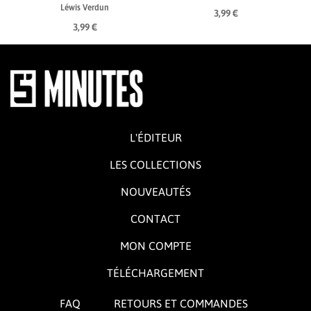
Léwis Verdun
3,99 €
3,99 €
L'ÉDITEUR
LES COLLECTIONS
NOUVEAUTÉS
CONTACT
MON COMPTE
TÉLÉCHARGEMENT
FAQ
RETOURS ET COMMANDES