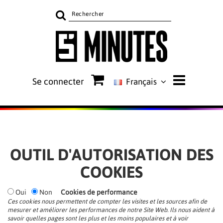
Rechercher
sur
le
site
Se connecter
Français
OUTIL D'AUTORISATION DES
COOKIES
Oui
Non
Cookies de performance
Ces cookies nous permettent de compter les visites et les sources afin de
mesurer et améliorer les performances de notre Site Web. Ils nous aident à
savoir quelles pages sont les plus et les moins populaires et à voir