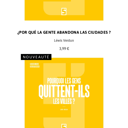
¿POR QUÉ LA GENTE ABANDONA LAS CIUDADES ?
Léwis Verdun
3,99 €
NOUVEAUTÉ