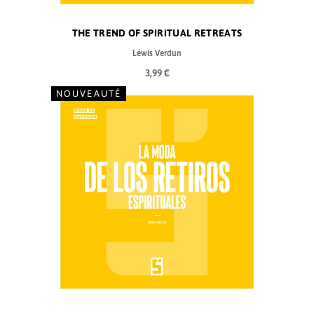
THE TREND OF SPIRITUAL RETREATS
Léwis Verdun
3,99 €
NOUVEAUTÉ