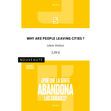
WHY ARE PEOPLE LEAVING CITIES ?
Léwis Verdun
3,99 €
NOUVEAUTÉ