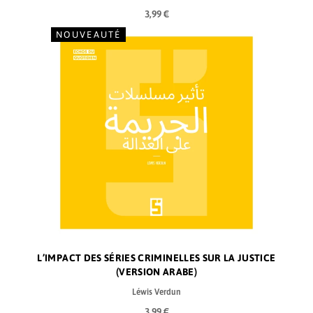
3,99 €
NOUVEAUTÉ
L’IMPACT DES SÉRIES CRIMINELLES SUR LA JUSTICE
(VERSION ARABE)
Léwis Verdun
3,99 €