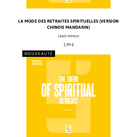
LA MODE DES RETRAITES SPIRITUELLES (VERSION
CHINOIS MANDARIN)
Léwis Verdun
3,99 €
NOUVEAUTÉ