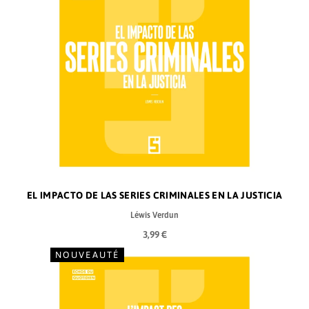
EL IMPACTO DE LAS SERIES CRIMINALES EN LA JUSTICIA
Léwis Verdun
3,99 €
NOUVEAUTÉ