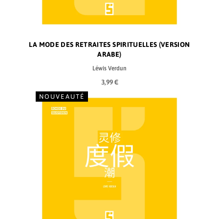
LA MODE DES RETRAITES SPIRITUELLES (VERSION
ARABE)
Léwis Verdun
3,99 €
NOUVEAUTÉ