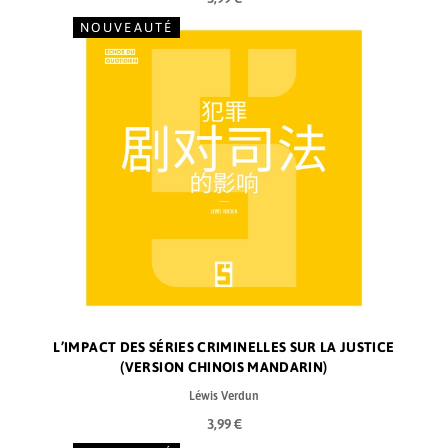
NOUVEAUTÉ
L’IMPACT DES SÉRIES CRIMINELLES SUR LA JUSTICE
(VERSION CHINOIS MANDARIN)
Léwis Verdun
3,99 €