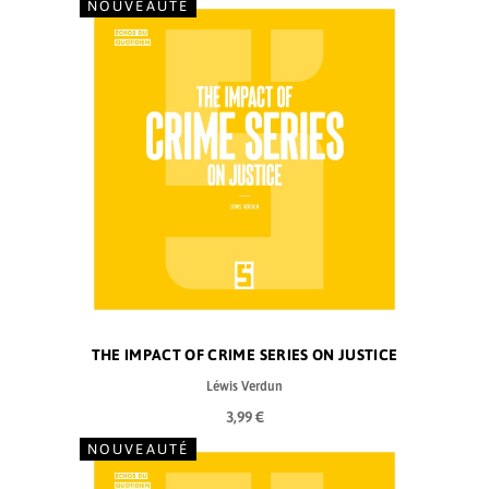
NOUVEAUTÉ
THE IMPACT OF CRIME SERIES ON JUSTICE
Léwis Verdun
3,99 €
NOUVEAUTÉ