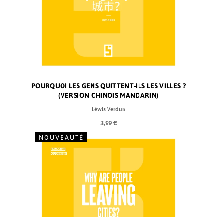
POURQUOI LES GENS QUITTENT-ILS LES VILLES ?
(VERSION CHINOIS MANDARIN)
Léwis Verdun
3,99 €
NOUVEAUTÉ