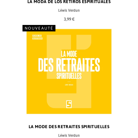
LA MODA DE LOS RETIROS ESPIRITUALES
Léwis Verdun
3,99 €
NOUVEAUTÉ
LA MODE DES RETRAITES SPIRITUELLES
Léwis Verdun