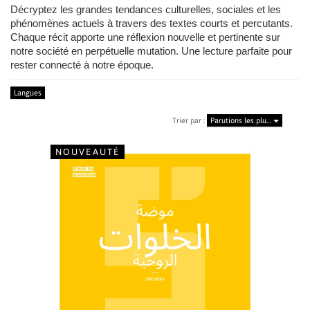
Décryptez les grandes tendances culturelles, sociales et les
phénomènes actuels à travers des textes courts et percutants.
Chaque récit apporte une réflexion nouvelle et pertinente sur
notre société en perpétuelle mutation. Une lecture parfaite pour
rester connecté à notre époque.
Langues
Trier par :
Parutions les plu…
NOUVEAUTÉ