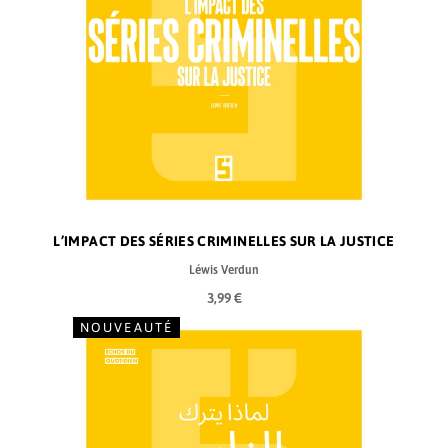
L’IMPACT DES SÉRIES CRIMINELLES SUR LA JUSTICE
Léwis Verdun
3,99 €
NOUVEAUTÉ