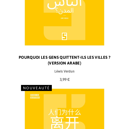
POURQUOI LES GENS QUITTENT-ILS LES VILLES ?
(VERSION ARABE)
Léwis Verdun
3,99 €
NOUVEAUTÉ