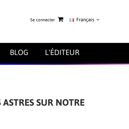
Français
Se connecter
BLOG
L'ÉDITEUR
S ASTRES SUR NOTRE