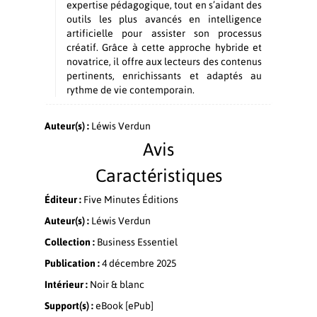
expertise pédagogique, tout en s’aidant des
outils les plus avancés en intelligence
artificielle pour assister son processus
créatif. Grâce à cette approche hybride et
novatrice, il offre aux lecteurs des contenus
pertinents, enrichissants et adaptés au
rythme de vie contemporain.
Auteur(s) :
Léwis Verdun
Avis
Caractéristiques
Éditeur :
Five Minutes Éditions
Auteur(s) :
Léwis Verdun
Collection :
Business Essentiel
Publication :
4 décembre 2025
Intérieur :
Noir & blanc
Support(s) :
eBook [ePub]