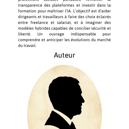
transparence des plateformes et investir dans la
formation pour maîtriser l’IA. L’objectif est d’aider
dirigeants et travailleurs à faire des choix éclairés
entre freelance et salariat, et à imaginer des
modèles hybrides capables de concilier sécurité et
liberté. Un ouvrage indispensable pour
comprendre et anticiper les évolutions du marché
du travail.
Auteur