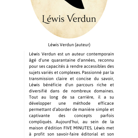
Léwis Verdun
(auteur)
Léwis Verdun est un auteur contemporain
âgé d'une quarantaine d'années, reconnu
pour ses capacités à rendre accessibles des
sujets variés et complexes. Passionné par la
transmission claire et concise du savoir,
Léwis bénéficie d'un parcours riche et
diversifié dans de nombreux domaines.
Tout au long de sa carrière, il a su
développer une méthode efficace
permettant d’aborder de manière simple et
captivante des concepts parfois
compliqués. Aujourd'hui, au sein de la
maison d'édition FIVE MINUTES, Léwis met
à profit son savoir-faire éditorial et son