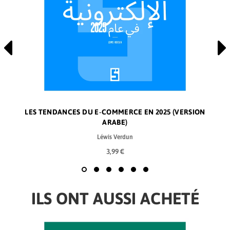
LES TENDANCES DU E‑COMMERCE EN 2025 (VERSION
ARABE)
Léwis Verdun
3,99 €
ILS ONT AUSSI ACHETÉ