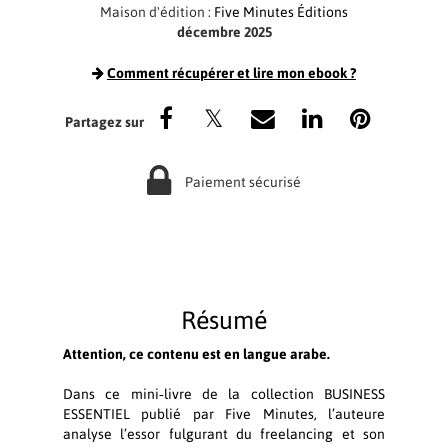
Maison d'édition :
Five Minutes Éditions
décembre 2025
Comment récupérer et lire mon ebook ?
Paiement sécurisé
Résumé
Attention, ce contenu est en langue arabe.
Dans ce mini‑livre de la collection BUSINESS
ESSENTIEL publié par Five Minutes, l’auteure
analyse l’essor fulgurant du freelancing et son