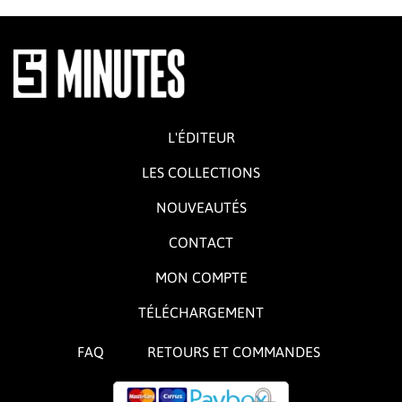
L'ÉDITEUR
LES COLLECTIONS
NOUVEAUTÉS
CONTACT
MON COMPTE
TÉLÉCHARGEMENT
FAQ
RETOURS ET COMMANDES