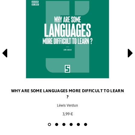
WHY ARE SOME LANGUAGES MORE DIFFICULT TO LEARN
?
Léwis Verdun
3,99 €