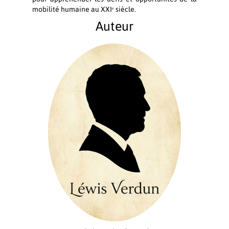
mobilité humaine au XXIᵉ siècle.
Auteur