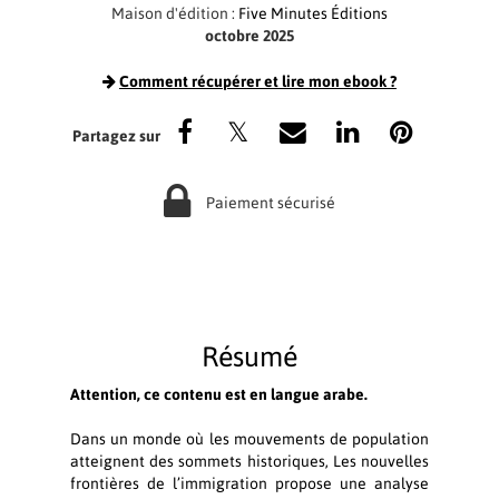
Maison d'édition :
Five Minutes Éditions
octobre 2025
Comment récupérer et lire mon ebook ?
Paiement sécurisé
Résumé
Attention, ce contenu est en langue arabe.
Dans un monde où les mouvements de population
atteignent des sommets historiques, Les nouvelles
frontières de l’immigration propose une analyse