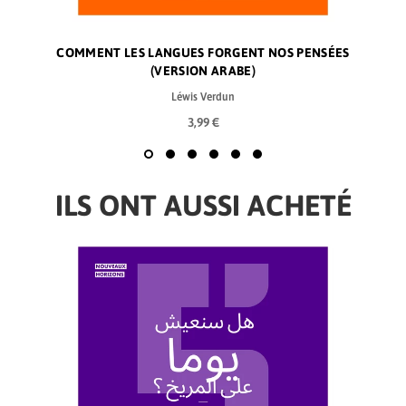
COMMENT LES LANGUES FORGENT NOS PENSÉES
(VERSION ARABE)
Léwis Verdun
3,99 €
ILS ONT AUSSI ACHETÉ