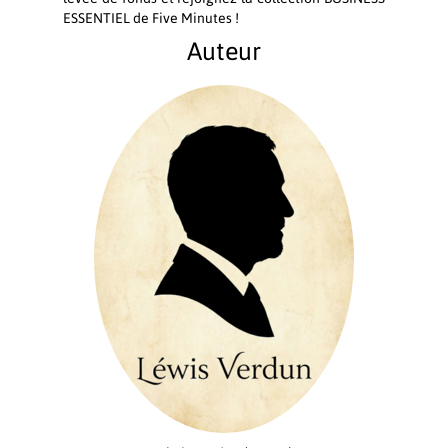
ESSENTIEL de Five Minutes !
Auteur