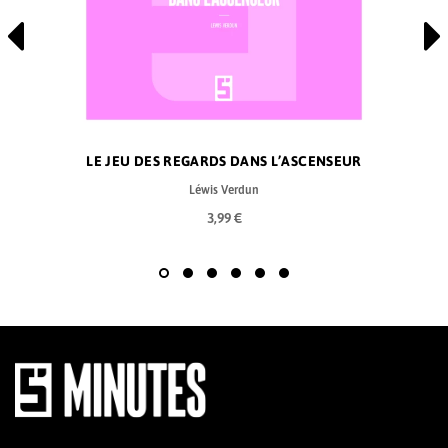
LE JEU DES REGARDS DANS L’ASCENSEUR
Léwis Verdun
3,99 €