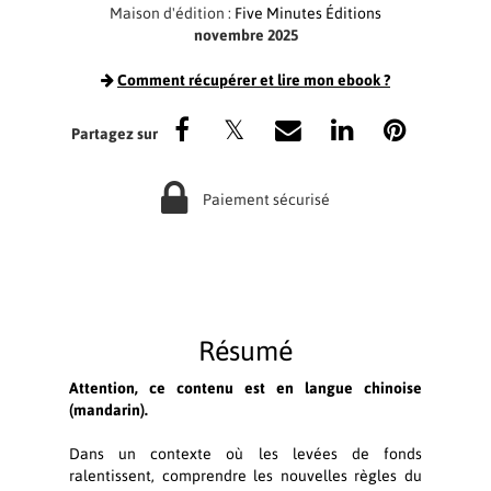
Maison d'édition :
Five Minutes Éditions
novembre 2025
Comment récupérer et lire mon ebook ?
Paiement sécurisé
Résumé
Attention, ce contenu est en langue chinoise
(mandarin).
Dans un contexte où les levées de fonds
ralentissent, comprendre les nouvelles règles du