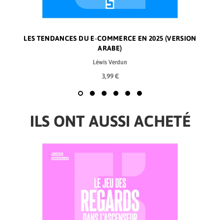
LES TENDANCES DU E‑COMMERCE EN 2025 (VERSION
ARABE)
Léwis Verdun
3,99 €
ILS ONT AUSSI ACHETÉ