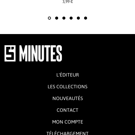
3,99 €
L'ÉDITEUR
LES COLLECTIONS
NOUVEAUTÉS
CONTACT
MON COMPTE
TÉLÉCHARGEMENT