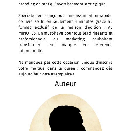
branding en tant qu’investissement stratégique.
Spécialement conçu pour une assimilation rapide,
ce livre se lit en seulement 5 minutes grâce au
format exclusif de la maison d’édition FIVE
MINUTES. Un must-have pour tous les dirigeants et
professionnels du marketing souhaitant
transformer leur marque en référence
intemporelle.
Ne manquez pas cette occasion unique d’inscrire
votre marque dans la durée : commandez dès
aujourd’hui votre exemplaire !
Auteur