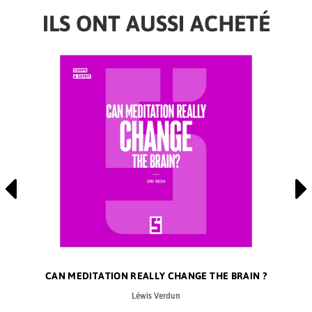
ILS ONT AUSSI ACHETÉ
CAN MEDITATION REALLY CHANGE THE BRAIN ?
Léwis Verdun