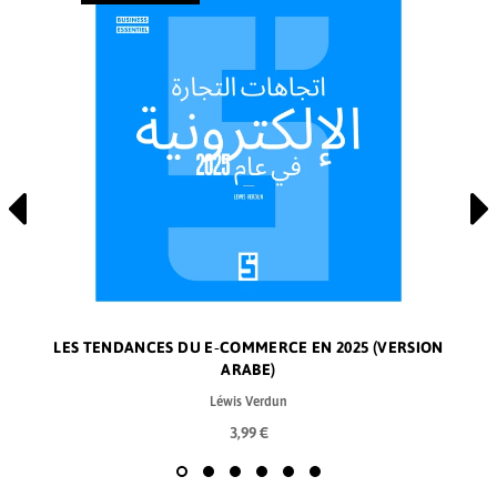
LES TENDANCES DU E‑COMMERCE EN 2025 (VERSION
ARABE)
Léwis Verdun
3,99 €