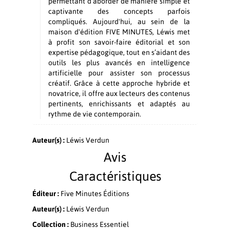
permettant d’aborder de manière simple et
captivante des concepts parfois
compliqués. Aujourd'hui, au sein de la
maison d'édition FIVE MINUTES, Léwis met
à profit son savoir-faire éditorial et son
expertise pédagogique, tout en s’aidant des
outils les plus avancés en intelligence
artificielle pour assister son processus
créatif. Grâce à cette approche hybride et
novatrice, il offre aux lecteurs des contenus
pertinents, enrichissants et adaptés au
rythme de vie contemporain.
Auteur(s) :
Léwis Verdun
Avis
Caractéristiques
Éditeur :
Five Minutes Éditions
Auteur(s) :
Léwis Verdun
Collection :
Business Essentiel