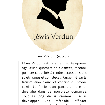
Léwis Verdun
(auteur)
Léwis Verdun est un auteur contemporain
âgé d'une quarantaine d'années, reconnu
pour ses capacités à rendre accessibles des
sujets variés et complexes. Passionné par la
transmission claire et concise du savoir,
Léwis bénéficie d'un parcours riche et
diversifié dans de nombreux domaines.
Tout au long de sa carrière, il a su
développer une méthode efficace