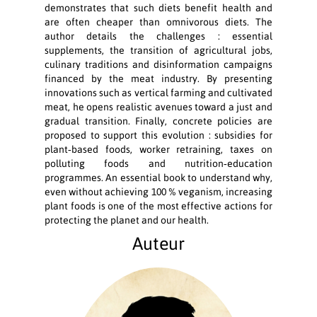
demonstrates that such diets benefit health and
are often cheaper than omnivorous diets. The
author details the challenges : essential
supplements, the transition of agricultural jobs,
culinary traditions and disinformation campaigns
financed by the meat industry. By presenting
innovations such as vertical farming and cultivated
meat, he opens realistic avenues toward a just and
gradual transition. Finally, concrete policies are
proposed to support this evolution : subsidies for
plant‑based foods, worker retraining, taxes on
polluting foods and nutrition‑education
programmes. An essential book to understand why,
even without achieving 100 % veganism, increasing
plant foods is one of the most effective actions for
protecting the planet and our health.
Auteur