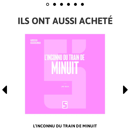
ILS ONT AUSSI ACHETÉ
L’INCONNU DU TRAIN DE MINUIT