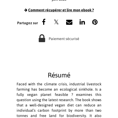
Comment récupérer et lire mon ebook ?
Paiement sécurisé
Résumé
Faced with the climate crisis, industrial livestock
farming has become an ecological sinkhole. Is a
fully vegan planet feasible ? examines this
question using the latest research. The book shows
that a well‑designed vegan diet can reduce an
individual’s carbon footprint by more than two
tonnes and free land for biodiversity. It also