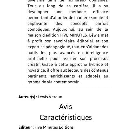
diversifié dans de nombreux domaines.
Tout au long de sa carrière, il a su
développer une méthode efficace
permettant d’aborder de manière simple et
captivante des concepts parfois
compliqués. Aujourd'hui, au sein de la
maison d'édition FIVE MINUTES, Léwis met
à profit son savoir-faire éditorial et son
expertise pédagogique, tout en s’aidant des
outils les plus avancés en intelligence
artificielle pour assister son processus
créatif. Grâce à cette approche hybride et
novatrice, il offre aux lecteurs des contenus
pertinents, enrichissants et adaptés au
rythme de vie contemporain.
Auteur(s) :
Léwis Verdun
Avis
Caractéristiques
Éditeur :
Five Minutes Éditions