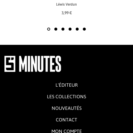
Léwis Verdun
3,99 €
L'ÉDITEUR
LES COLLECTIONS
NOUVEAUTÉS
CONTACT
MON COMPTE