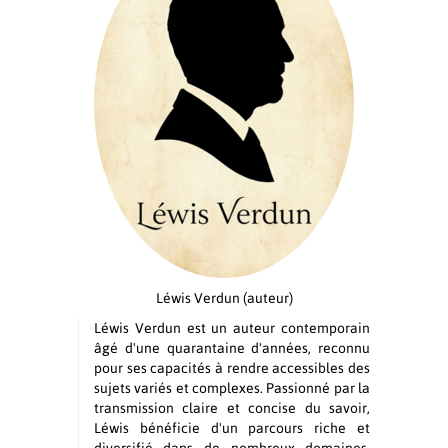
Léwis Verdun
(auteur)
Léwis Verdun est un auteur contemporain
âgé d'une quarantaine d'années, reconnu
pour ses capacités à rendre accessibles des
sujets variés et complexes. Passionné par la
transmission claire et concise du savoir,
Léwis bénéficie d'un parcours riche et