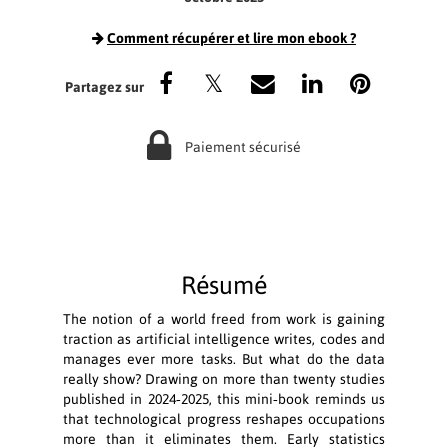
Comment récupérer et lire mon ebook ?
Paiement sécurisé
Résumé
The notion of a world freed from work is gaining
traction as artificial intelligence writes, codes and
manages ever more tasks. But what do the data
really show? Drawing on more than twenty studies
published in 2024‑2025, this mini‑book reminds us
that technological progress reshapes occupations
more than it eliminates them. Early statistics