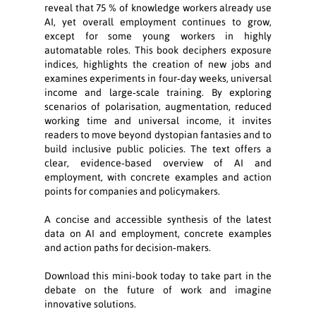
reveal that 75 % of knowledge workers already use
AI, yet overall employment continues to grow,
except for some young workers in highly
automatable roles. This book deciphers exposure
indices, highlights the creation of new jobs and
examines experiments in four‑day weeks, universal
income and large‑scale training. By exploring
scenarios of polarisation, augmentation, reduced
working time and universal income, it invites
readers to move beyond dystopian fantasies and to
build inclusive public policies. The text offers a
clear, evidence‑based overview of AI and
employment, with concrete examples and action
points for companies and policymakers.
A concise and accessible synthesis of the latest
data on AI and employment, concrete examples
and action paths for decision‑makers.
Download this mini‑book today to take part in the
debate on the future of work and imagine
innovative solutions.