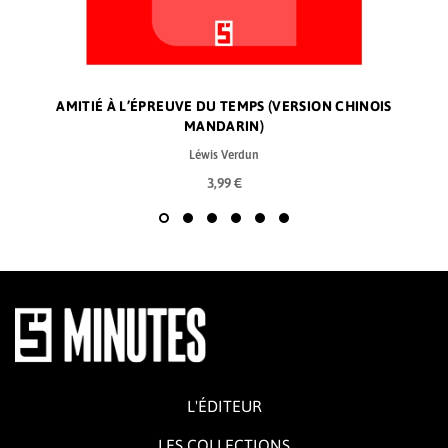
AMITIÉ À L’ÉPREUVE DU TEMPS (VERSION CHINOIS
MANDARIN)
Léwis Verdun
3,99 €
L'ÉDITEUR
LES COLLECTIONS