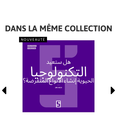
DANS LA MÊME COLLECTION
NOUVEAUTÉ