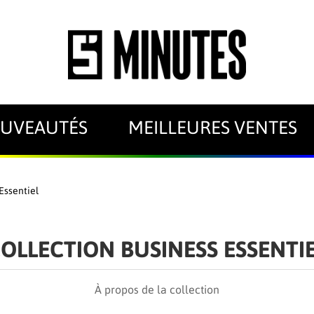
UVEAUTÉS
MEILLEURES VENTES
Essentiel
OLLECTION BUSINESS ESSENTI
À propos de la collection