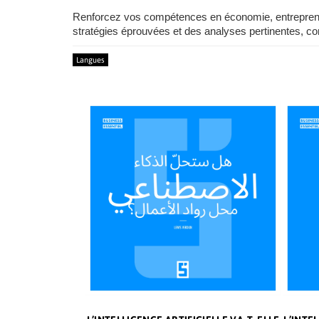
Renforcez vos compétences en économie, entrepreneuri
stratégies éprouvées et des analyses pertinentes, co
Langues