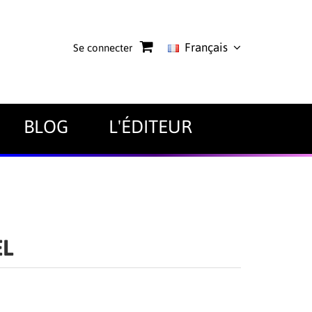
Français
Se connecter
BLOG
L'ÉDITEUR
EL